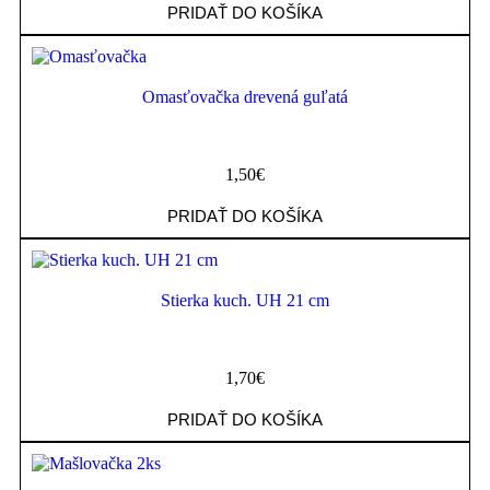
PRIDAŤ DO KOŠÍKA
Omasťovačka drevená guľatá
1,50
€
PRIDAŤ DO KOŠÍKA
Stierka kuch. UH 21 cm
1,70
€
PRIDAŤ DO KOŠÍKA