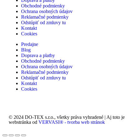
Doprava a platby
Obchodné podmienky
Ochrana osobných údajov
Reklamačné podmienky
Odstúpiť od zmluvy tu
Kontakt
Cookies
Predajne
Blog
Doprava a platby
Obchodné podmienky
Ochrana osobných údajov
Reklamačné podmienky
Odstúpiť od zmluvy tu
Kontakt
Cookies
© 2024 DO-TEX s.r.o., všetky práva vyhradené | Aj toto je
webstránka od
VERVASI® - tvorba web stránok