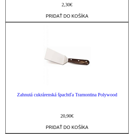
2,30
€
PRIDAŤ DO KOŠÍKA
Zahnutá cukrárenská špachtľa Tramontina Polywood
20,90
€
PRIDAŤ DO KOŠÍKA