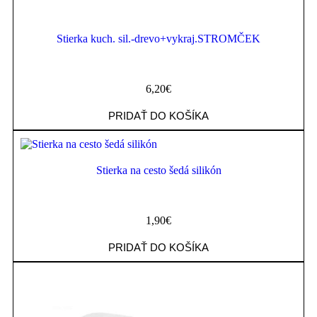
Stierka kuch. sil.-drevo+vykraj.STROMČEK
6,20
€
PRIDAŤ DO KOŠÍKA
Stierka na cesto šedá silikón
1,90
€
PRIDAŤ DO KOŠÍKA