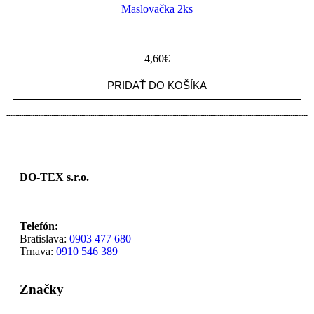
Maslovačka 2ks
4,60
€
PRIDAŤ DO KOŠÍKA
DO-TEX s.r.o.
Telefón:
Bratislava:
0903 477 680
Trnava:
0910 546 389
Značky