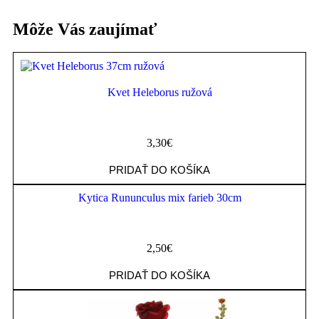
Môže Vás zaujímať
Kvet Heleborus ružová
3,30
€
PRIDAŤ DO KOŠÍKA
Kytica Rununculus mix farieb 30cm
2,50
€
PRIDAŤ DO KOŠÍKA