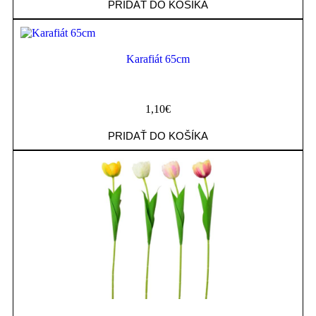
PRIDAŤ DO KOŠÍKA
Karafiát 65cm
1,10
€
PRIDAŤ DO KOŠÍKA