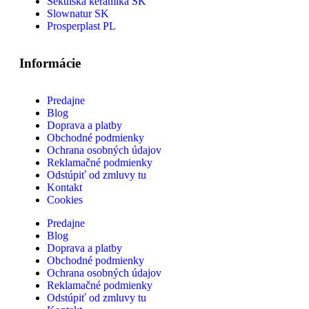
Sekulská keramika SK
Slownatur SK
Prosperplast PL
Informácie
Predajne
Blog
Doprava a platby
Obchodné podmienky
Ochrana osobných údajov
Reklamačné podmienky
Odstúpiť od zmluvy tu
Kontakt
Cookies
Predajne
Blog
Doprava a platby
Obchodné podmienky
Ochrana osobných údajov
Reklamačné podmienky
Odstúpiť od zmluvy tu