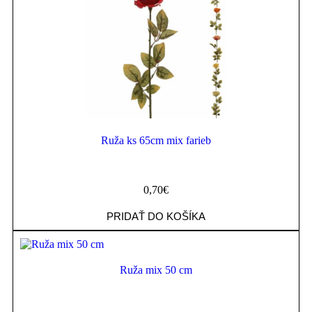
Ruža ks 65cm mix farieb
0,70
€
PRIDAŤ DO KOŠÍKA
Ruža mix 50 cm