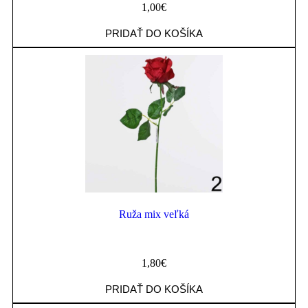
1,00
€
PRIDAŤ DO KOŠÍKA
Ruža mix veľká
1,80
€
PRIDAŤ DO KOŠÍKA