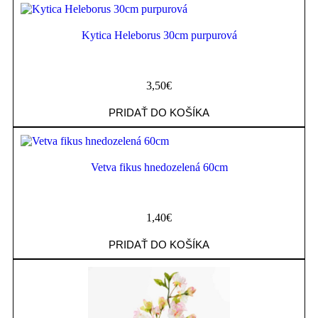
Kytica Heleborus 30cm purpurová
3,50
€
PRIDAŤ DO KOŠÍKA
Vetva fikus hnedozelená 60cm
1,40
€
PRIDAŤ DO KOŠÍKA