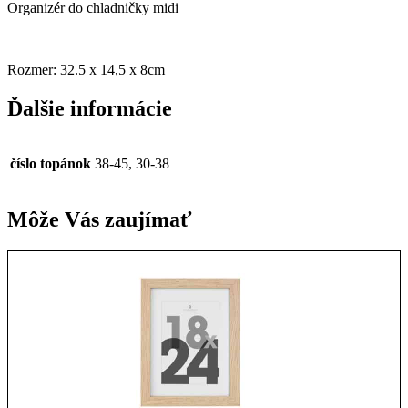
Organizér do chladničky midi
Rozmer: 32.5 x 14,5 x 8cm
Ďalšie informácie
číslo topánok
38-45, 30-38
Môže Vás zaujímať