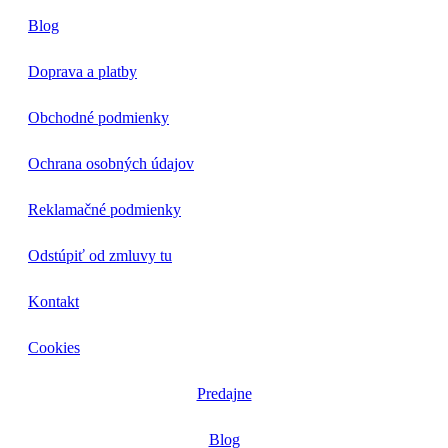
Blog
Doprava a platby
Obchodné podmienky
Ochrana osobných údajov
Reklamačné podmienky
Odstúpiť od zmluvy tu
Kontakt
Cookies
Predajne
Blog