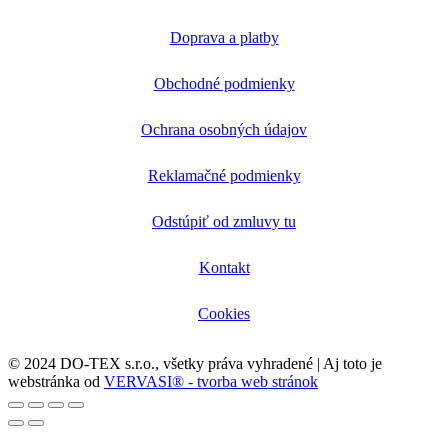
Doprava a platby
Obchodné podmienky
Ochrana osobných údajov
Reklamačné podmienky
Odstúpiť od zmluvy tu
Kontakt
Cookies
© 2024 DO-TEX s.r.o., všetky práva vyhradené | Aj toto je
webstránka od
VERVASI® - tvorba web stránok