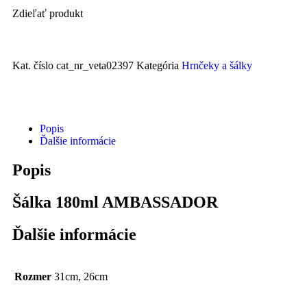
Zdieľať produkt
Kat. číslo
cat_nr_veta02397
Kategória
Hrnčeky a šálky
Popis
Ďalšie informácie
Popis
Šálka 180ml AMBASSADOR
Ďalšie informácie
Rozmer
31cm, 26cm