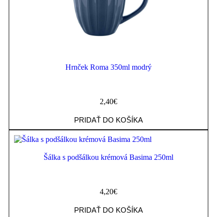
Hrnček Roma 350ml modrý
2,40
€
PRIDAŤ DO KOŠÍKA
Šálka s podšálkou krémová Basima 250ml
4,20
€
PRIDAŤ DO KOŠÍKA