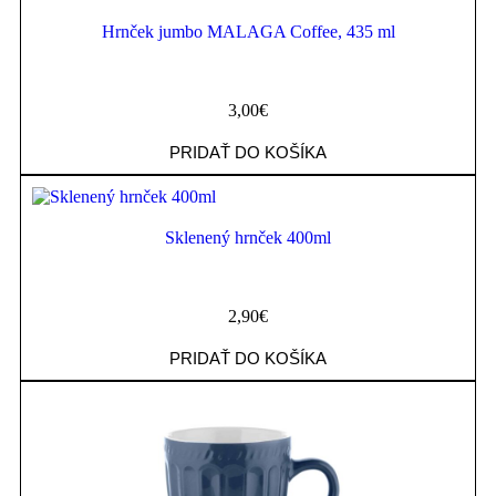
Hrnček jumbo MALAGA Coffee, 435 ml
3,00
€
PRIDAŤ DO KOŠÍKA
Sklenený hrnček 400ml
2,90
€
PRIDAŤ DO KOŠÍKA