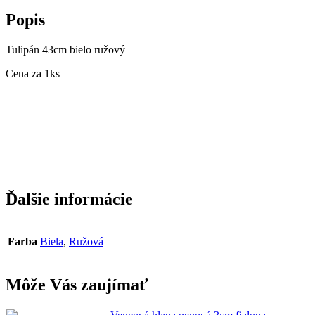
Popis
Tulipán 43cm bielo ružový
Cena za 1ks
Ďalšie informácie
Farba
Biela
,
Ružová
Môže Vás zaujímať