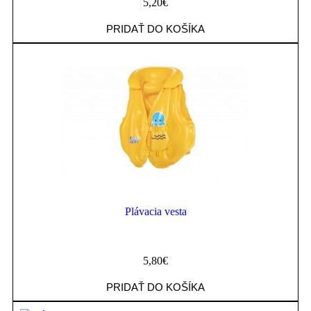
5,20
€
PRIDAŤ DO KOŠÍKA
Plávacia vesta
5,80
€
PRIDAŤ DO KOŠÍKA