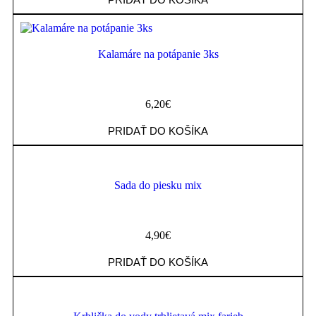
Kalamáre na potápanie 3ks
6,20
€
PRIDAŤ DO KOŠÍKA
Sada do piesku mix
4,90
€
PRIDAŤ DO KOŠÍKA