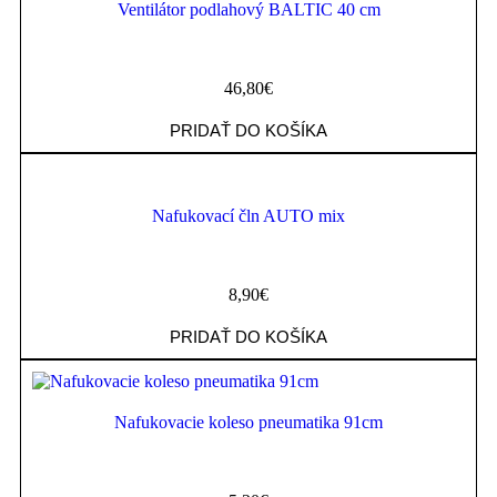
Ventilátor podlahový BALTIC 40 cm
46,80
€
PRIDAŤ DO KOŠÍKA
Nafukovací čln AUTO mix
8,90
€
PRIDAŤ DO KOŠÍKA
Nafukovacie koleso pneumatika 91cm