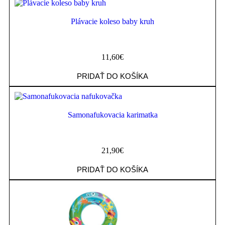
Plávacie koleso baby kruh
11,60
€
PRIDAŤ DO KOŠÍKA
Samonafukovacia karimatka
21,90
€
PRIDAŤ DO KOŠÍKA