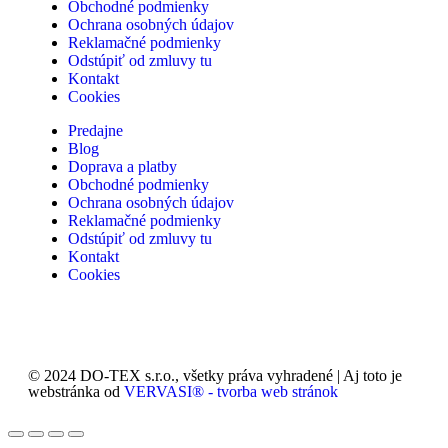
Obchodné podmienky
Ochrana osobných údajov
Reklamačné podmienky
Odstúpiť od zmluvy tu
Kontakt
Cookies
Predajne
Blog
Doprava a platby
Obchodné podmienky
Ochrana osobných údajov
Reklamačné podmienky
Odstúpiť od zmluvy tu
Kontakt
Cookies
© 2024 DO-TEX s.r.o., všetky práva vyhradené | Aj toto je
webstránka od
VERVASI® - tvorba web stránok