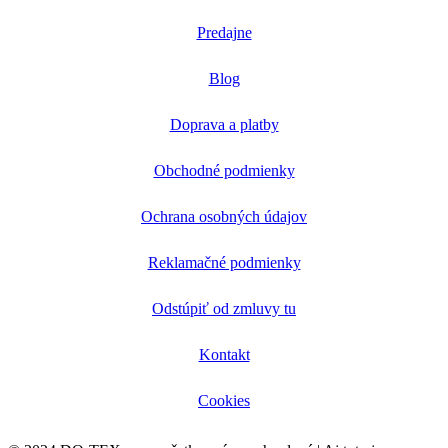
Predajne
Blog
Doprava a platby
Obchodné podmienky
Ochrana osobných údajov
Reklamačné podmienky
Odstúpiť od zmluvy tu
Kontakt
Cookies