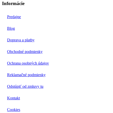
Informácie
Predajne
Blog
Doprava a platby
Obchodné podmienky
Ochrana osobných údajov
Reklamačné podmienky
Odstúpiť od zmluvy tu
Kontakt
Cookies