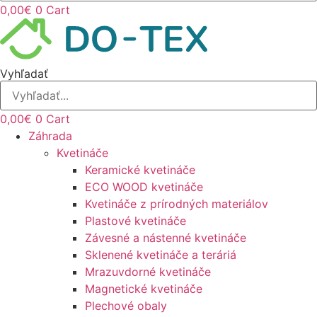
0,00
€
0
Cart
Vyhľadať
0,00
€
0
Cart
Záhrada
Kvetináče
Keramické kvetináče
ECO WOOD kvetináče
Kvetináče z prírodných materiálov
Plastové kvetináče
Závesné a nástenné kvetináče
Sklenené kvetináče a teráriá
Mrazuvdorné kvetináče
Magnetické kvetináče
Plechové obaly