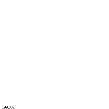
199,00
€